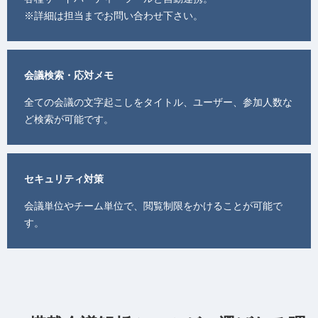
※詳細は担当までお問い合わせ下さい。
会議検索・応対メモ
全ての会議の文字起こしをタイトル、ユーザー、参加人数な
ど検索が可能です。
セキュリティ対策
会議単位やチーム単位で、閲覧制限をかけることが可能で
す。