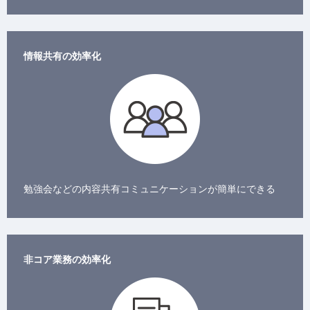
情報共有の効率化
勉強会などの内容共有コミュニケーションが簡単にできる
非コア業務の効率化