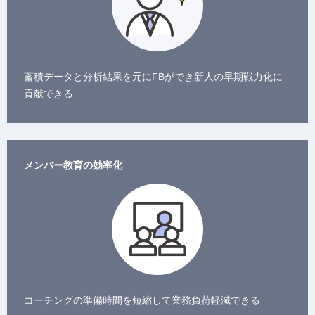
蓄積データと分析結果を元にFBができ新人の早期戦力化に
貢献できる
メンバー教育の効率化
コーチングの準備時間を短縮して業務負荷軽減できる