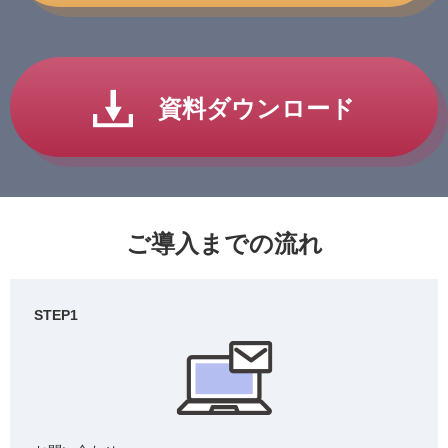
資料ダウンロード
ご導入までの流れ
STEP1