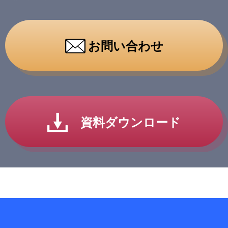
お問い合わせ
資料ダウンロード