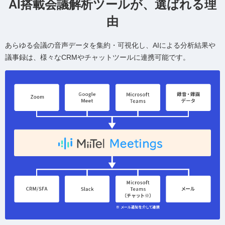
AI搭載会議解析ツールが、選ばれる理
由
あらゆる会議の音声データを集約・可視化し、AIによる分析結果や
議事録は、様々なCRMやチャットツールに連携可能です。