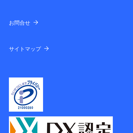
お問合せ
サイトマップ