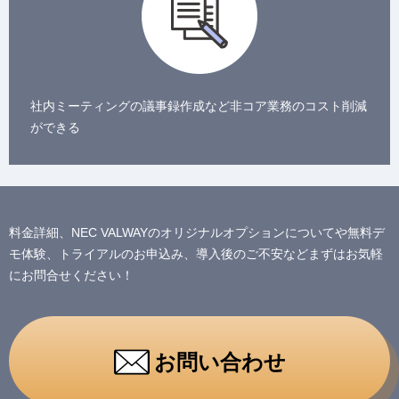
社内ミーティングの議事録作成など非コア業務のコスト削減
ができる
料金詳細、NEC VALWAYのオリジナルオプションについてや無料デ
モ体験、トライアルのお申込み、導入後のご不安などまずはお気軽
にお問合せください！
お問い合わせ