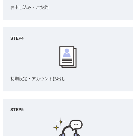
お申し込み・ご契約
STEP4
初期設定・アカウント払出し
STEP5