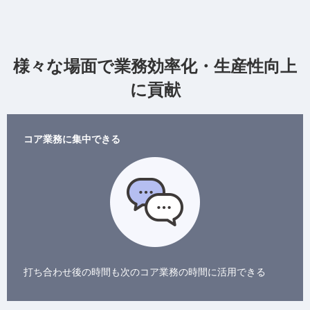
様々な場面で業務効率化・生産性向上
に貢献
コア業務に集中できる
打ち合わせ後の時間も次のコア業務の時間に活用できる