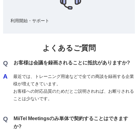
利用開始・サポート
よくあるご質問
Q
お客様は会議を録画されることに抵抗がありますか?
A
最近では、トレーニング用途などで全ての商談を録画する企業
様が増えてきています。
お客様への対応品質のためだとご説明されれば、お断りされる
ことは少ないです。
Q
MiiTel Meetingsのみ単体で契約することはできます
か?