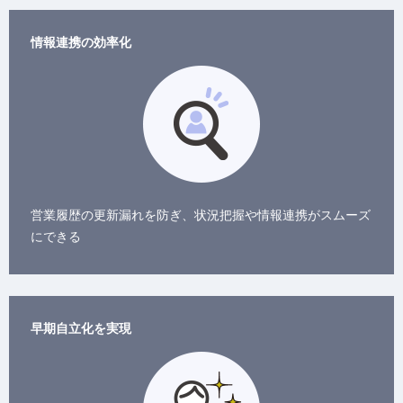
情報連携の効率化
営業履歴の更新漏れを防ぎ、状況把握や情報連携がスムーズ
にできる
早期自立化を実現