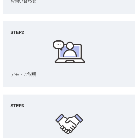
お問い合わせ
STEP2
デモ・ご説明
STEP3