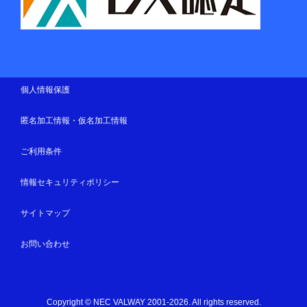
個人情報保護
匿名加工情報・仮名加工情報
ご利用条件
情報セキュリティポリシー
サイトマップ
お問い合わせ
Copyright © NEC VALWAY 2001-2026. All rights reserved.