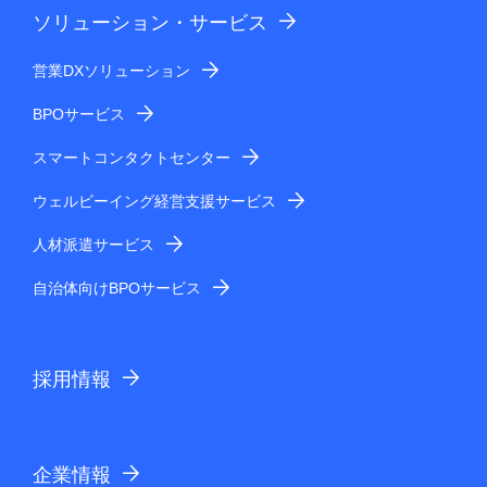
ソリューション・サービス
営業DXソリューション
BPOサービス
スマートコンタクトセンター
ウェルビーイング経営支援サービス
人材派遣サービス
自治体向けBPOサービス
採用情報
企業情報