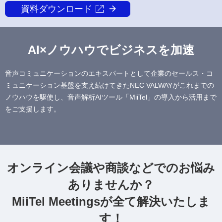
資料ダウンロード
AI×ノウハウでビジネスを加速
音声コミュニケーションのエキスパートとして企業のセールス・コ
ミュニケーション基盤を支え続けてきたNEC VALWAYがこれまでの
ノウハウを駆使し、音声解析AIツール「MiiTel」の導入から活用まで
をご支援します。
オンライン会議や商談などでのお悩み
ありませんか？
MiiTel Meetingsが全て解決いたしま
す！